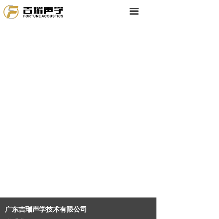
끀
广东吉瑞声学技术有限公司